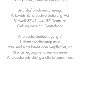
Berufshaftpflichtversicherung:
Volkswohl Bund Sachversicherung AG​
Südwall 37-41, 44137 Dortmund
Geltungsbereich: Deutschland
Verbraucherstreitbeilegung /
Universalschlichtungsstelle
Wir sind nicht bereit oder verpflichtet, an
Streitbeilegungsverfahren vor einer
Verbraucherschlichtungsstelle teilzunehmen.
Datenschutz