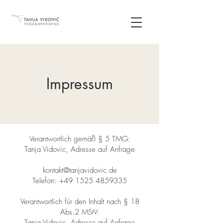
Impressum
Verantwortlich gemäß § 5 TMG:
Tanja Vidovic, Adresse auf Anfrage
kontakt@tanjavidovic.de
Telefon:
+49 1525 4859335
Verantwortlich für den Inhalt nach § 18
Abs.2 MStV:
Tanja Vidovic, Adresse auf Anfrage